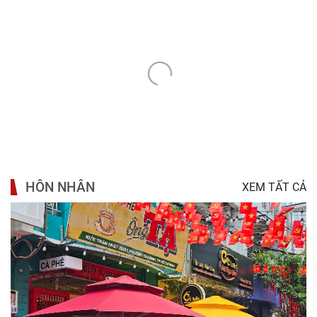
HÔN NHÂN
XEM TẤT CẢ