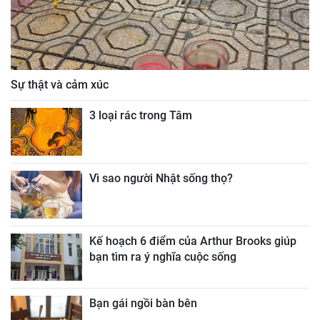
Sự thật và cảm xúc
3 loại rác trong Tâm
Vì sao người Nhật sống thọ?
Kế hoạch 6 điểm của Arthur Brooks giúp
bạn tìm ra ý nghĩa cuộc sống
Bạn gái ngồi bàn bên