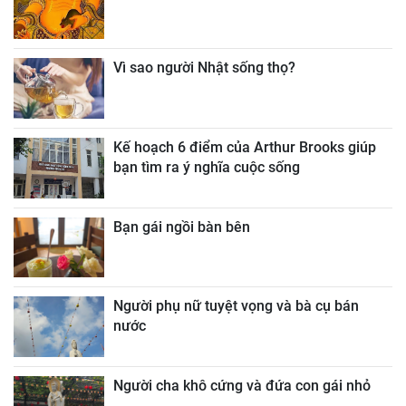
Vì sao người Nhật sống thọ?
Kế hoạch 6 điểm của Arthur Brooks giúp
bạn tìm ra ý nghĩa cuộc sống
Bạn gái ngồi bàn bên
Người phụ nữ tuyệt vọng và bà cụ bán
nước
Người cha khô cứng và đứa con gái nhỏ