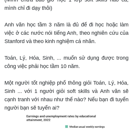
mình chỉ đi dạy thôi)
Anh văn học tầm 3 năm là đủ để đi học hoặc làm
việc ở các nước nói tiếng Anh, theo nghiên cứu của
Stanford và theo kinh nghiệm cá nhân.
Toán, Lý, Hóa, Sinh, ... muốn sử dụng được trong
công việc phải học tầm 10 năm.
Một người tốt nghiệp phổ thông giỏi Toán, Lý, Hóa,
Sinh ... với 1 người giỏi soft skills và Anh văn sẽ
cạnh tranh với nhau như thế nào? Nếu bạn đi tuyển
người bạn sẽ tuyển ai?