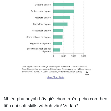
Nhiều phụ huynh bây giờ chọn trường cho con theo
tiêu chí soft skills và Anh văn! Vì đâu?