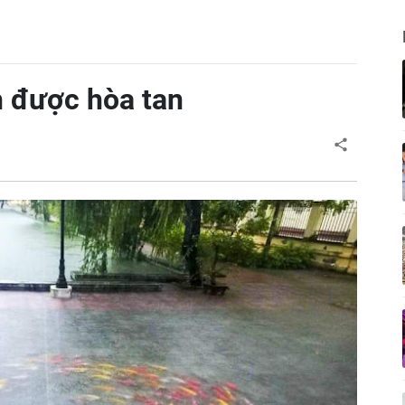
h được hòa tan