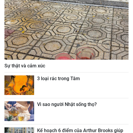
Sự thật và cảm xúc
3 loại rác trong Tâm
Vì sao người Nhật sống thọ?
Kế hoạch 6 điểm của Arthur Brooks giúp