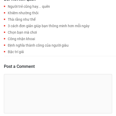
Người trẻ cũng hay... quên
Khiêm nhường thôi
Thà rằng như thế
3 cách đơn giản giúp bạn thông minh hơn mỗi ngày
Chọn bạn mà chơi
Công nhận khoai
Định nghĩa thành công của người giàu
Bậc trí giả
Post a Comment