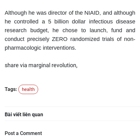
Although he was director of the NIAID, and although
he controlled a 5 billion dollar infectious disease
research budget, he chose to launch, fund and
conduct precisely ZERO randomized trials of non-
pharmacologic interventions.
share via marginal revolution,
Tags:
health
Bài viết liên quan
Post a Comment