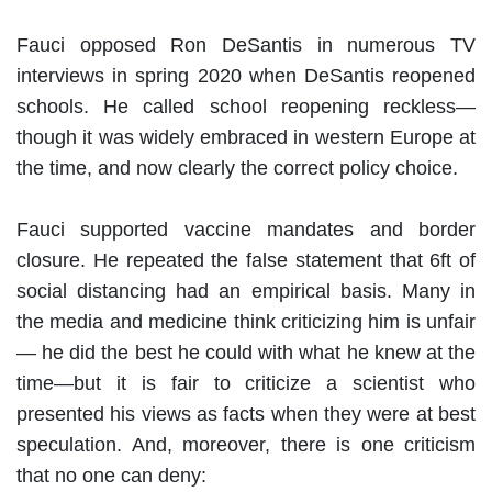
Fauci opposed Ron DeSantis in numerous TV
interviews in spring 2020 when DeSantis reopened
schools. He called school reopening reckless—
though it was widely embraced in western Europe at
the time, and now clearly the correct policy choice.
Fauci supported vaccine mandates and border
closure. He repeated the false statement that 6ft of
social distancing had an empirical basis. Many in
the media and medicine think criticizing him is unfair
— he did the best he could with what he knew at the
time—but it is fair to criticize a scientist who
presented his views as facts when they were at best
speculation. And, moreover, there is one criticism
that no one can deny: