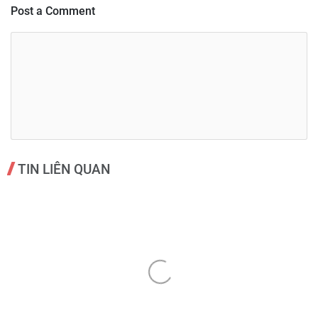
Post a Comment
TIN LIÊN QUAN