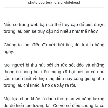
photo courtesy: craig whitehead
Nếu có trang web bạn có thể truy cập để biết được
tương lai, bạn sẽ truy cập nó nhiều như thế nào?
Chúng ta làm điều đó với thời tiết, đôi khi là hằng
ngày.
Mọi người bị thu hút bởi tin tức sốt dẻo và những
thông tin nóng hổi trên mạng xã hội bởi họ có nhu
cầu muốn biết về hiện tại, điều này cũng giống như
tương lai, chỉ khác là nó đã xảy ra rồi.
Một lựa chọn khác là dành thời gian và năng lượng
đó để kiến ​​tạo tương lai. Có vô số điều chúng ta có