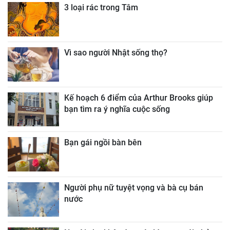
3 loại rác trong Tâm
Vì sao người Nhật sống thọ?
Kế hoạch 6 điểm của Arthur Brooks giúp
bạn tìm ra ý nghĩa cuộc sống
Bạn gái ngồi bàn bên
Người phụ nữ tuyệt vọng và bà cụ bán
nước