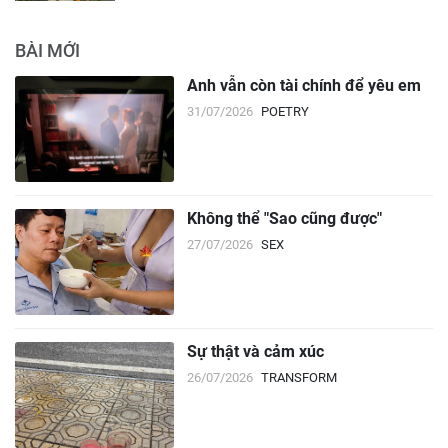
BÀI MỚI
Anh vẫn còn tài chính để yêu em
31/07/2026
POETRY
Không thể "Sao cũng được"
27/07/2026
SEX
Sự thật và cảm xúc
26/07/2026
TRANSFORM