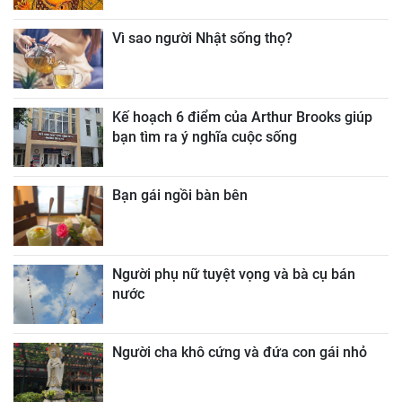
Vì sao người Nhật sống thọ?
Kế hoạch 6 điểm của Arthur Brooks giúp
bạn tìm ra ý nghĩa cuộc sống
Bạn gái ngồi bàn bên
Người phụ nữ tuyệt vọng và bà cụ bán
nước
Người cha khô cứng và đứa con gái nhỏ