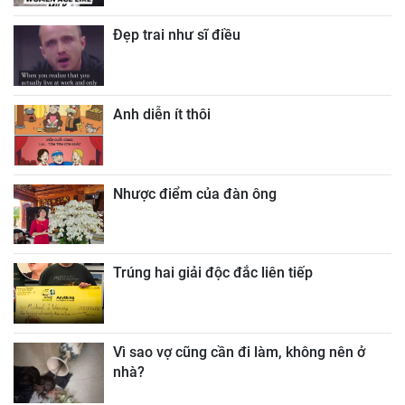
Đẹp trai như sĩ điều
Anh diễn ít thôi
Nhược điểm của đàn ông
Trúng hai giải độc đắc liên tiếp
Vì sao vợ cũng cần đi làm, không nên ở
nhà?