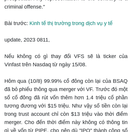
criminal offense."
Bài trước:
Kinh tế thị trường trong dịch vụ y tế
update, 2023 0811,
Nếu không có gì thay đổi VFS sẽ là ticker của
Vinfast trên Nasdaq từ ngày 15/08.
Hôm qua (10/8) 99.99% cổ đông còn lại của BSAQ
đã bỏ phiếu thông qua merger với VF. Trước đó một
số cổ đông đã rút vốn thêm hơn 1.4 triệu cổ phần
tương đương với $15 triệu. Như vậy số tiền còn lại
trong trust account chỉ còn $13 triệu vào thời điểm
merger. Cho đến thời điểm này không có thông tin
gì về vốn từ PIPE, cho nên dù "IPO" thành công số