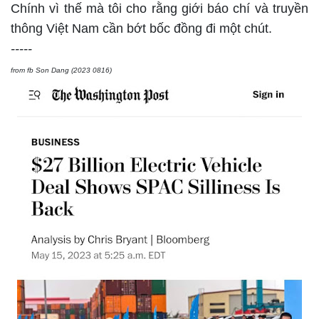
Chính vì thế mà tôi cho rằng giới báo chí và truyền
thông Việt Nam cần bớt bốc đồng đi một chút.
-----
from fb Son Dang (2023 0816)