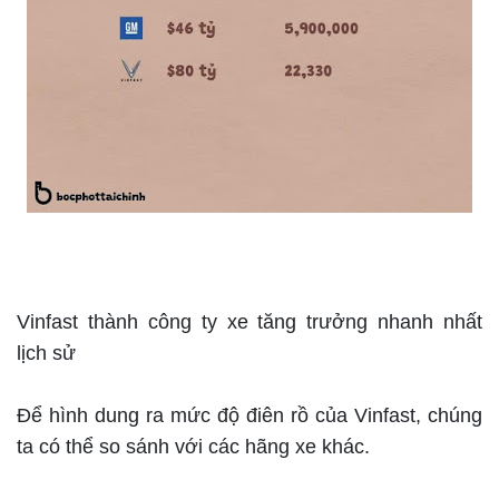
Vinfast thành công ty xe tăng trưởng nhanh nhất
lịch sử
Để hình dung ra mức độ điên rồ của Vinfast, chúng
ta có thể so sánh với các hãng xe khác.