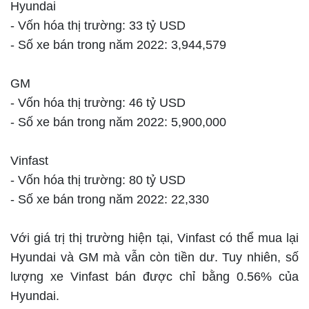
Hyundai
- Vốn hóa thị trường: 33 tỷ USD
- Số xe bán trong năm 2022: 3,944,579
GM
- Vốn hóa thị trường: 46 tỷ USD
- Số xe bán trong năm 2022: 5,900,000
Vinfast
- Vốn hóa thị trường: 80 tỷ USD
- Số xe bán trong năm 2022: 22,330
Với giá trị thị trường hiện tại, Vinfast có thể mua lại
Hyundai và GM mà vẫn còn tiền dư. Tuy nhiên, số
lượng xe Vinfast bán được chỉ bằng 0.56% của
Hyundai.