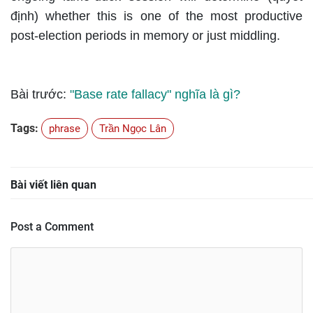
định) whether this is one of the most productive
post-election periods in memory or just middling.
Bài trước:
"Base rate fallacy" nghĩa là gì?
Tags:
phrase
Trần Ngọc Lân
Bài viết liên quan
Post a Comment