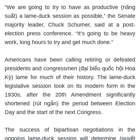
“We are going to try to have as productive (năng
suất) a lame-duck session as possible,” the Senate
majority leader, Chuck Schumer, said at a post-
election press conference. “It’s going to be heavy
work, long hours to try and get much done.”
Americans have been calling retiring or defeated
presidents and congressmen (đại biểu quốc hội Hoa
Kỳ) lame for much of their history. The lame-duck
legislative session took on its modern form in the
1930s, after the 20th Amendment significantly
shortened (rút ngắn) the period between Election
Day and the start of the next Congress.
The success of bipartisan negotiations in the
ongoing lame-duck session will determine (quyết