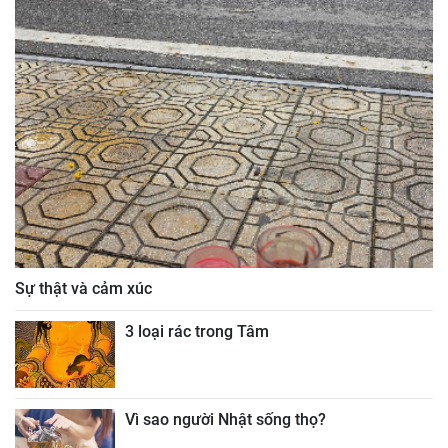
Sự thật và cảm xúc
3 loại rác trong Tâm
Vì sao người Nhật sống thọ?