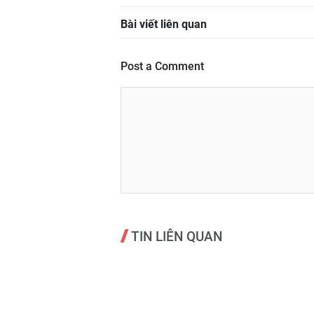
Bài viết liên quan
Post a Comment
TIN LIÊN QUAN