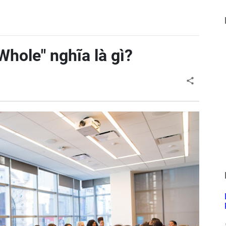
Whole" nghĩa là gì?