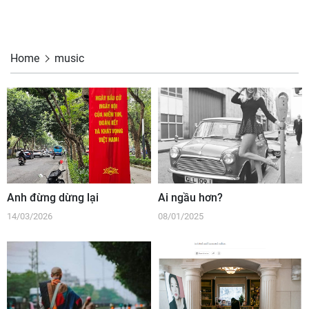
Home
music
Anh đừng dừng lại
Ai ngầu hơn?
14/03/2026
08/01/2025